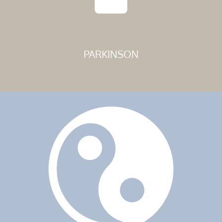
PARKINSON