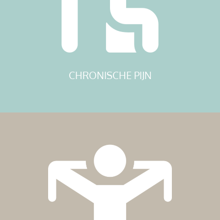
CHRONISCHE PIJN