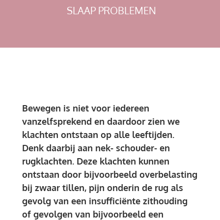
SLAAP PROBLEMEN
Bewegen is niet voor iedereen
vanzelfsprekend en daardoor zien we
klachten ontstaan op alle leeftijden.
Denk daarbij aan nek- schouder- en
rugklachten. Deze klachten kunnen
ontstaan door bijvoorbeeld overbelasting
bij zwaar tillen, pijn onderin de rug als
gevolg van een insufficiënte zithouding
of gevolgen van bijvoorbeeld een