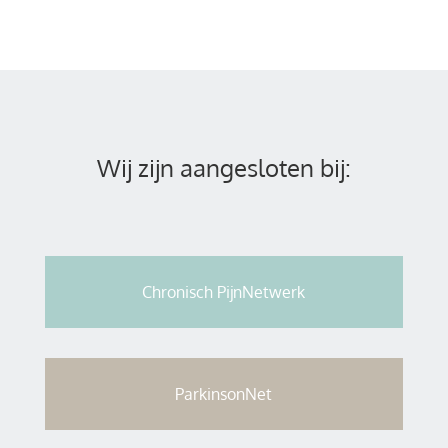
Wij zijn aangesloten bij:
Chronisch PijnNetwerk
ParkinsonNet