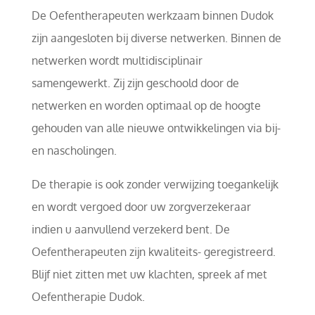
De Oefentherapeuten werkzaam binnen Dudok
zijn aangesloten bij diverse netwerken. Binnen de
netwerken wordt multidisciplinair
samengewerkt. Zij zijn geschoold door de
netwerken en worden optimaal op de hoogte
gehouden van alle nieuwe ontwikkelingen via bij-
en nascholingen.
De therapie is ook zonder verwijzing toegankelijk
en wordt vergoed door uw zorgverzekeraar
indien u aanvullend verzekerd bent. De
Oefentherapeuten zijn kwaliteits- geregistreerd.
Blijf niet zitten met uw klachten, spreek af met
Oefentherapie Dudok.