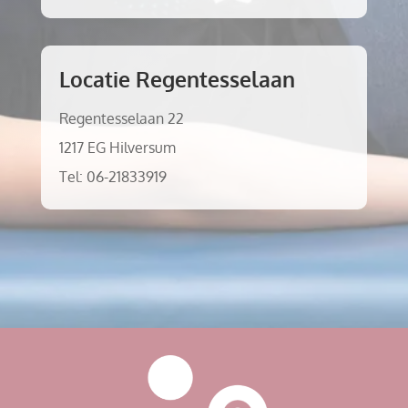
Locatie Regentesselaan
Regentesselaan 22
1217 EG Hilversum
Tel: 06-21833919