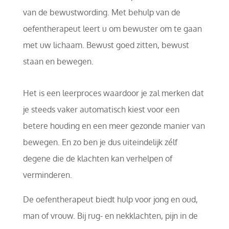
van de bewustwording. Met behulp van de
oefentherapeut leert u om bewuster om te gaan
met uw lichaam. Bewust goed zitten, bewust
staan en bewegen.
Het is een leerproces waardoor je zal merken dat
je steeds vaker automatisch kiest voor een
betere houding en een meer gezonde manier van
bewegen. En zo ben je dus uiteindelijk zélf
degene die de klachten kan verhelpen of
verminderen.
De oefentherapeut biedt hulp voor jong en oud,
man of vrouw. Bij rug- en nekklachten, pijn in de