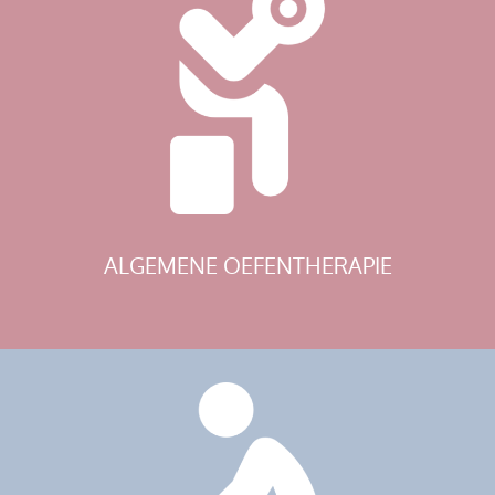
ALGEMENE OEFENTHERAPIE