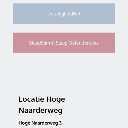
DuizeligheidNet
SlaapSlim & Slaap Oefentherapie
Locatie Hoge
Naarderweg
Hoge Naarderweg 3