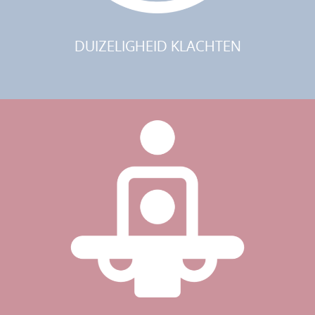
DUIZELIGHEID KLACHTEN