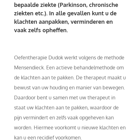
bepaalde ziekte (Parkinson, chronische
ziekten etc.). In alle gevallen kunt u de
klachten aanpakken, verminderen en
vaak zelfs opheffen.
Oefentherapie Dudok werkt volgens de methode
Mensendieck. Een actieve behandelmethode om
de klachten aan te pakken. De therapeut maakt u
bewust van uw houding en manier van bewegen.
Daardoor bent u samen met uw therapeut in
staat uw klachten aan te pakken, waardoor de
pijn vermindert en zelfs vaak opgeheven kan
worden. Hiermee voorkomt u nieuwe klachten en
kan u een recidief voorkomen.