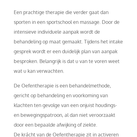
Een prachtige therapie die verder gaat dan
sporten in een sportschool en massage. Door de
intensieve individuele aanpak wordt de
behandeling op maat gemaakt. Tijdens het intake
gesprek wordt er een duidelijk plan van aanpak
besproken. Belangrijk is dat u van te voren weet
wat u kan verwachten.
De Oefentherapie is een behandelmethode,
gericht op behandeling en voorkoming van
klachten ten gevolge van een onjuist houdings-
en bewegingspatroon, al dan niet veroorzaakt
door een bepaalde afwijking of ziekte.
De krácht van de Oefentherapie zit in activeren