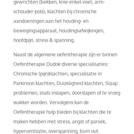
gewrichten (bekken, knie-enkel-voet, arm-
schouder-pols), klachten bij chronische
aandoeningen aan het houding- en
bewegingsapparaat, houdingsafwijkingen,
hoofdpijn, stress & spanning.
Naast de algemene oefentherapie zijn er binnen
Oefentherapie Dudok diverse specialisaties:
Chronische (pijn)klachten, specialisatie in
Parkinson klachten, Duizeligheid klachten, Slaap
problemen, zoals inslapen, doorslapen of te vroeg
wakker worden. Vervolgens kan de
Oefentherapie hulp bieden bij klachten die te
maken hebben met stress, angst of paniek,
hyperventilatie, overspanning, burn out.