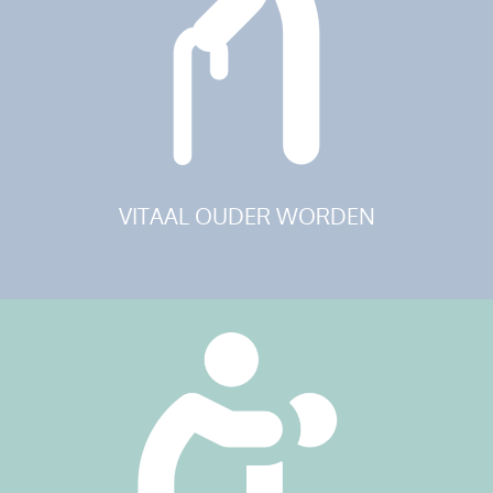
VITAAL OUDER WORDEN